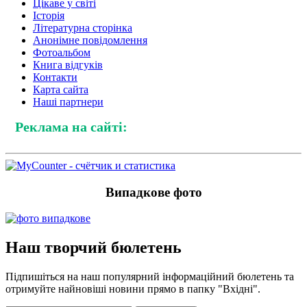
Цікаве у світі
Історія
Літературна сторінка
Анонімне повідомлення
Фотоальбом
Книга відгуків
Контакти
Карта сайта
Наші партнери
Реклама на сайті:
Випадкове фото
Наш творчий бюлетень
Підпишіться на наш популярний інформаційний бюлетень та
отримуйте найновіші новини прямо в папку "Вхідні".