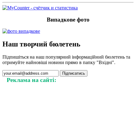
Випадкове фото
Наш творчий бюлетень
Підпишіться на наш популярний інформаційний бюлетень та
отримуйте найновіші новини прямо в папку "Вхідні".
Реклама на сайті: